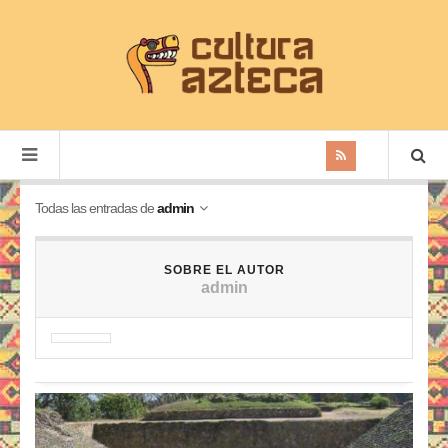
Todas las entradas de
admin
SOBRE EL AUTOR
admin