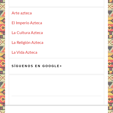
Arte azteca
El Imperio Azteca
La Cultura Azteca
La Religión Azteca
La Vida Azteca
SÍGUENOS EN GOOGLE+