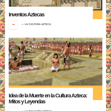
Inventos Aztecas
en
LA CULTURA AZTECA
Idea de la Muerte en la Cultura Azteca:
Mitos y Leyendas