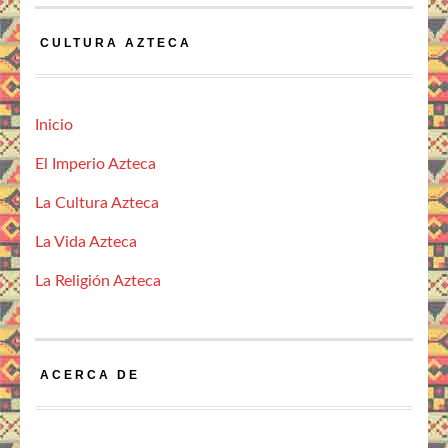
CULTURA AZTECA
Inicio
El Imperio Azteca
La Cultura Azteca
La Vida Azteca
La Religión Azteca
ACERCA DE