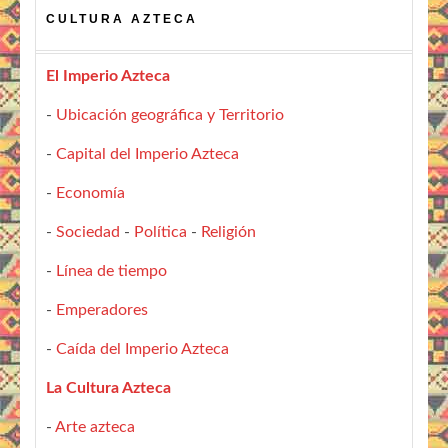
CULTURA AZTECA
El Imperio Azteca
-
Ubicación geográfica y Territorio
-
Capital del Imperio Azteca
-
Economía
-
Sociedad
-
Política
-
Religión
-
Línea de tiempo
-
Emperadores
-
Caída del Imperio Azteca
La Cultura Azteca
-
Arte azteca