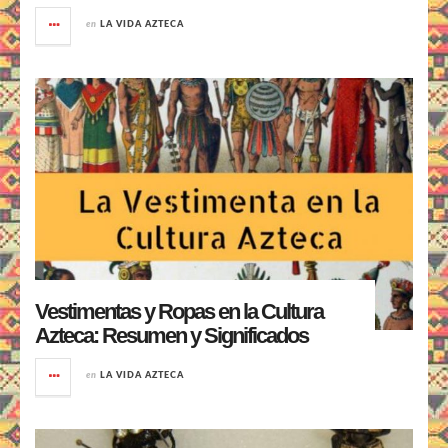
en
LA VIDA AZTECA
Vestimentas y Ropas en la Cultura
Azteca: Resumen y Significados
en
LA VIDA AZTECA