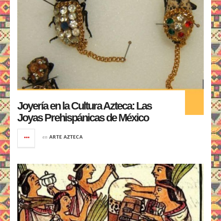
Joyería en la Cultura Azteca: Las
Joyas Prehispánicas de México
en
ARTE AZTECA