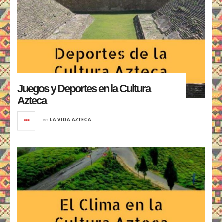
Juegos y Deportes en la Cultura
Azteca
en
LA VIDA AZTECA