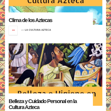
Clima de los Aztecas
en
LA CULTURA AZTECA
Belleza y Cuidado Personal en la
Cultura Azteca