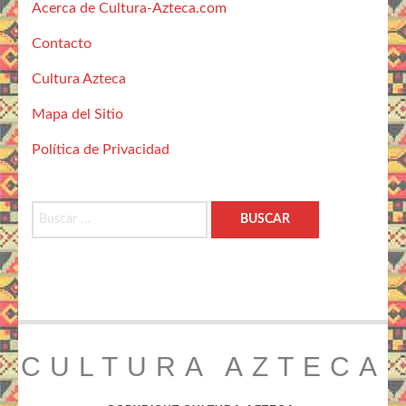
Acerca de Cultura-Azteca.com
Contacto
Cultura Azteca
Mapa del Sitio
Política de Privacidad
Buscar:
CULTURA AZTECA