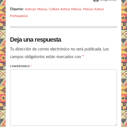
Etiquetas:
Aztecas Música
,
Cultura Azteca Música
,
Música Azteca
Prehispánica
Deja una respuesta
Tu dirección de correo electrónico no será publicada.
Los
campos obligatorios están marcados con
*
COMENTARIO
*