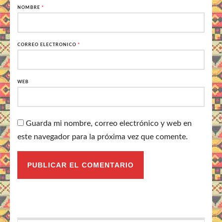
NOMBRE
*
CORREO ELECTRÓNICO
*
WEB
Guarda mi nombre, correo electrónico y web en
este navegador para la próxima vez que comente.