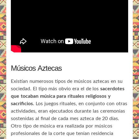
Músicos Aztecas
Existían numerosos tipos de músicos aztecas en su
sociedad. El tipo más obvio era el de los
sacerdotes
que tocaban música para rituales religiosos y
sacrificios.
Los juegos rituales, en conjunto con otras
actividades, eran ejecutados durante las ceremonias
sostenidas al final de cada mes azteca de 20 días.
Otro tipo de música era realizada por músicos
profesionales de la corte que tenían residencia