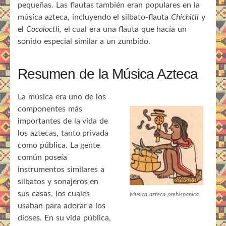
pequeñas. Las flautas también eran populares en la
música azteca, incluyendo el silbato-flauta
Chichitli
y
el
Cocoloctli,
el cual era una flauta que hacía un
sonido especial similar a un zumbido.
Resumen de la Música Azteca
La música era uno de los
componentes más
importantes de la vida de
los aztecas, tanto privada
como pública. La gente
común poseía
instrumentos similares a
silbatos y sonajeros en
sus casas, los cuales
Musica azteca prehispanica
usaban para adorar a los
dioses. En su vida pública,