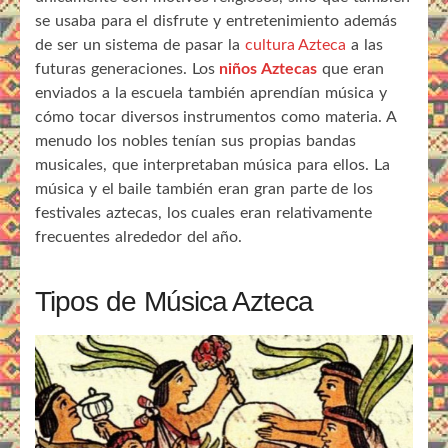
se usaba para el disfrute y entretenimiento además
de ser un sistema de pasar la
cultura Azteca
a las
futuras generaciones. Los
niños Aztecas
que eran
enviados a la escuela también aprendían música y
cómo tocar diversos instrumentos como materia. A
menudo los nobles tenían sus propias bandas
musicales, que interpretaban música para ellos. La
música y el baile también eran gran parte de los
festivales aztecas, los cuales eran relativamente
frecuentes alrededor del año.
Tipos de Música Azteca