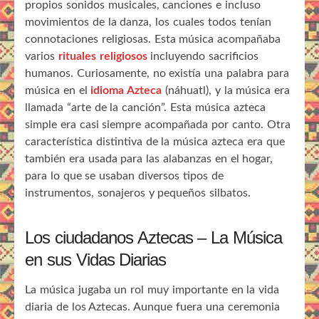
propios sonidos musicales, canciones e incluso
movimientos de la danza, los cuales todos tenían
connotaciones religiosas. Esta música acompañaba
varios
rituales religiosos
incluyendo sacrificios
humanos. Curiosamente, no existía una palabra para
música en el
idioma Azteca
(náhuatl), y la música era
llamada “arte de la canción”. Esta música azteca
simple era casi siempre acompañada por canto. Otra
característica distintiva de la música azteca era que
también era usada para las alabanzas en el hogar,
para lo que se usaban diversos tipos de
instrumentos, sonajeros y pequeños silbatos.
Los ciudadanos Aztecas – La Música
en sus Vidas Diarias
La música jugaba un rol muy importante en la vida
diaria de los Aztecas. Aunque fuera una ceremonia