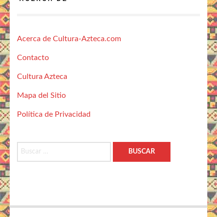
Acerca de Cultura-Azteca.com
Contacto
Cultura Azteca
Mapa del Sitio
Política de Privacidad
Buscar: