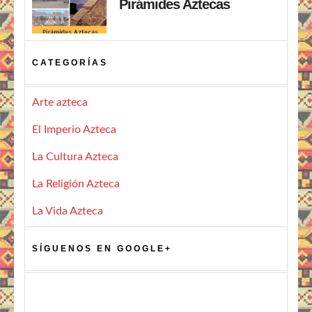
Pirámides Aztecas
CATEGORÍAS
Arte azteca
El Imperio Azteca
La Cultura Azteca
La Religión Azteca
La Vida Azteca
SÍGUENOS EN GOOGLE+