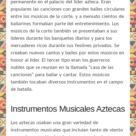
permanente en el palacio del líder azteca. Eran
populares las canciones con grandes bailes circulares
entre los músicos de la corte, y a menudo cientos de
bailarines formaban parte del entretenimiento. Los
músicos de la corte también se presentaban a sus
líderes durante los banquetes diarios y para los
mercaderes ricos durante sus festines privados. Se
creaban nuevos cantos y bailes por estos músicos en
honor al líder. El tercer tipo eran los guerreros
nobles que se reunían en la llamada “casa de las
canciones” para bailar y cantar. Estos músicos
también tocaban diversos instrumentos en el campo
de batalla.
Instrumentos Musicales Aztecas
Los aztecas usaban una gran variedad de
instrumentos musicales que incluían tanto de viento