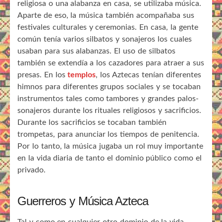
religiosa o una alabanza en casa, se utilizaba música.
Aparte de eso, la música también acompañaba sus
festivales culturales y ceremonias. En casa, la gente
común tenía varios silbatos y sonajeros los cuales
usaban para sus alabanzas. El uso de silbatos
también se extendía a los cazadores para atraer a sus
presas. En los
templos
, los Aztecas tenían diferentes
himnos para diferentes grupos sociales y se tocaban
instrumentos tales como tambores y grandes palos-
sonajeros durante los rituales religiosos y sacrificios.
Durante los sacrificios se tocaban también
trompetas, para anunciar los tiempos de penitencia.
Por lo tanto, la música jugaba un rol muy importante
en la vida diaria de tanto el dominio público como el
privado.
Guerreros y Música Azteca