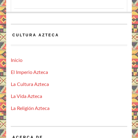
CULTURA AZTECA
Inicio
El Imperio Azteca
La Cultura Azteca
La Vida Azteca
La Religión Azteca
ACERCA DE