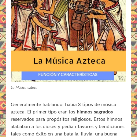
La Música azteca
Generalmente hablando, había 3 tipos de música
azteca. El primer tipo eran los
himnos sagrados
reservados para propósitos religiosos. Estos himnos
alababan a los dioses y pedían favores y bendiciones
tales como éxito en una batalla, lluvia, una buena