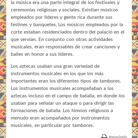
la música era una parte integral de los festivales y
ceremonias religiosas y sociales. Existían músicos
empleados por líderes y gente rica durante sus
festines y banquetes. Los músicos empleados por la
corte estaban residenciados dentro del palacio en el
que servían. En conjunto con otras actividades
musicales, eran responsables de crear canciones y
bailes en honor a sus líderes.
Los aztecas usaban una gran variedad de
instrumentos musicales en los que los más
importantes eran los diferentes tipos de tambores.
Los instrumentos musicales acompañaban a los
aztecas incluso en el campo de batalla, en donde los
usaban para señalar un ataque o para dirigir las
formaciones de batalla. Los himnos religiosos a
menudo eran acompañados por instrumentos
musicales, en particular por tambores.
Imprimir