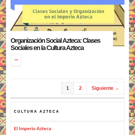
Organización Social Azteca: Clases
Sociales en la Cultura Azteca
1
2
Siguiente →
CULTURA AZTECA
El Imperio Azteca