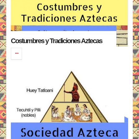
Costumbres y Tradiciones Aztecas