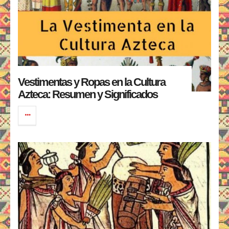
Vestimentas y Ropas en la Cultura
Azteca: Resumen y Significados