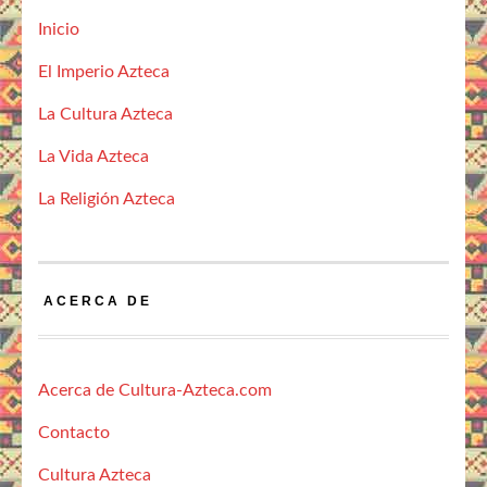
Inicio
El Imperio Azteca
La Cultura Azteca
La Vida Azteca
La Religión Azteca
ACERCA DE
Acerca de Cultura-Azteca.com
Contacto
Cultura Azteca