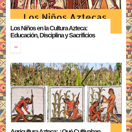
Los Niños en la Cultura Azteca:
Educación, Disciplina y Sacrificios
Agricultura Azteca: ¿Qué Cultivaban