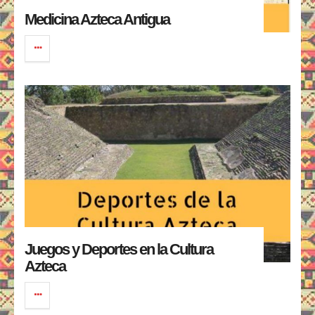
Medicina Azteca Antigua
Juegos y Deportes en la Cultura
Azteca