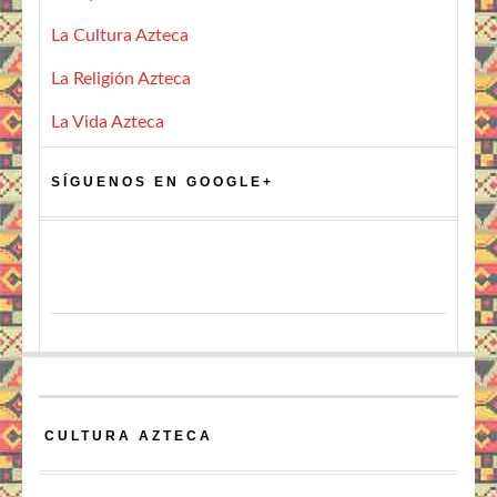
La Cultura Azteca
La Religión Azteca
La Vida Azteca
SÍGUENOS EN GOOGLE+
CULTURA AZTECA