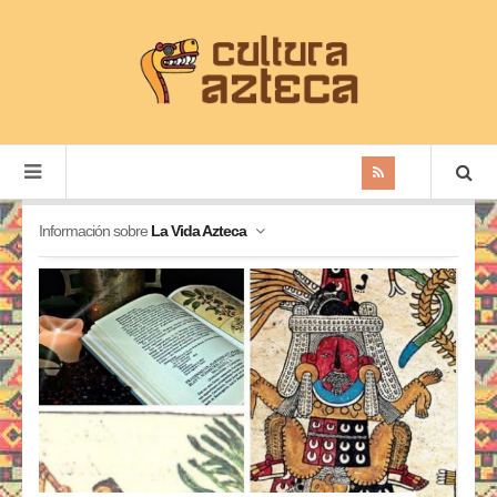
Información sobre
La Vida Azteca