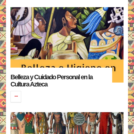
Belleza y Cuidado Personal en la
Cultura Azteca