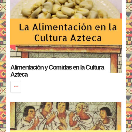
Alimentación y Comidas en la Cultura
Azteca