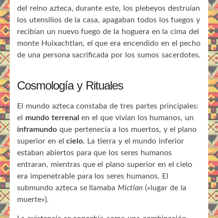
del reino azteca, durante este, los plebeyos destruían
los utensilios de la casa, apagaban todos los fuegos y
recibían un nuevo fuego de la hoguera en la cima del
monte Huixachtlan, el que era encendido en el pecho
de una persona sacrificada por los sumos sacerdotes.
Cosmología y Rituales
El mundo azteca constaba de tres partes principales:
el
mundo terrenal
en el que vivían los humanos, un
inframundo
que pertenecía a los muertos, y el plano
superior en el
cielo.
La tierra y el mundo inferior
estaban abiertos para que los seres humanos
entraran, mientras que el plano superior en el cielo
era impenetrable para los seres humanos. El
submundo azteca se llamaba
Mictlan
(«lugar de la
muerte»).