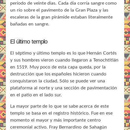
período de veinte días. Cada día corría sangre como
un río sobre el pavimento de la Gran Plaza y las
escaleras de la gran pirámide estaban literalmente
bañadas en sangre.
El último templo
El séptimo y último templo es lo que Hernán Cortés
y sus hombres vieron cuando llegaron a Tenochtitlán
en 1519. Muy poco de esta capa queda, por la
destrucción que los españoles hicieron cuando
conquistaron la ciudad. Sólo se puede ver una
plataforma al norte y una sección de pavimentación
en el patio en el lado sur.
La mayor parte de lo que se sabe acerca de este
templo se basa en el registro histórico. Fue en ese
momento el mayor y más importante centro
ceremonial activo. Fray Bernardino de Sahagún