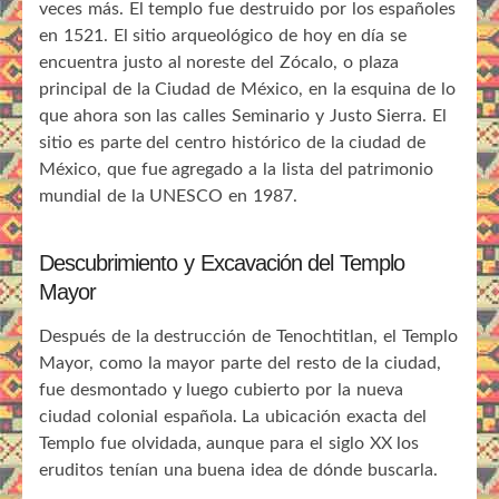
veces más. El templo fue destruido por los españoles
en 1521. El sitio arqueológico de hoy en día se
encuentra justo al noreste del Zócalo, o plaza
principal de la Ciudad de México, en la esquina de lo
que ahora son las calles Seminario y Justo Sierra. El
sitio es parte del centro histórico de la ciudad de
México, que fue agregado a la lista del patrimonio
mundial de la UNESCO en 1987.
Descubrimiento y Excavación del Templo
Mayor
Después de la destrucción de Tenochtitlan, el Templo
Mayor, como la mayor parte del resto de la ciudad,
fue desmontado y luego cubierto por la nueva
ciudad colonial española. La ubicación exacta del
Templo fue olvidada, aunque para el siglo XX los
eruditos tenían una buena idea de dónde buscarla.