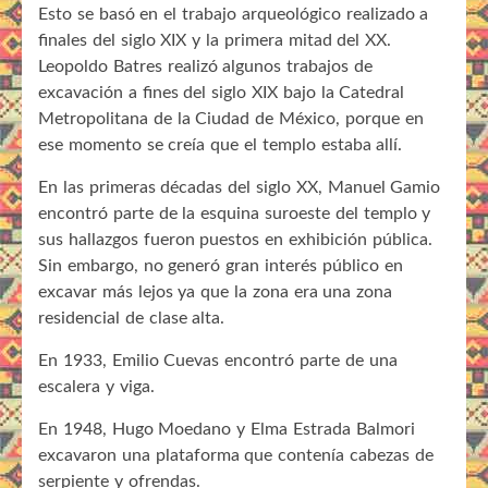
Esto se basó en el trabajo arqueológico realizado a
finales del siglo XIX y la primera mitad del XX.
Leopoldo Batres realizó algunos trabajos de
excavación a fines del siglo XIX bajo la Catedral
Metropolitana de la Ciudad de México, porque en
ese momento se creía que el templo estaba allí.
En las primeras décadas del siglo XX, Manuel Gamio
encontró parte de la esquina suroeste del templo y
sus hallazgos fueron puestos en exhibición pública.
Sin embargo, no generó gran interés público en
excavar más lejos ya que la zona era una zona
residencial de clase alta.
En 1933, Emilio Cuevas encontró parte de una
escalera y viga.
En 1948, Hugo Moedano y Elma Estrada Balmori
excavaron una plataforma que contenía cabezas de
serpiente y ofrendas.