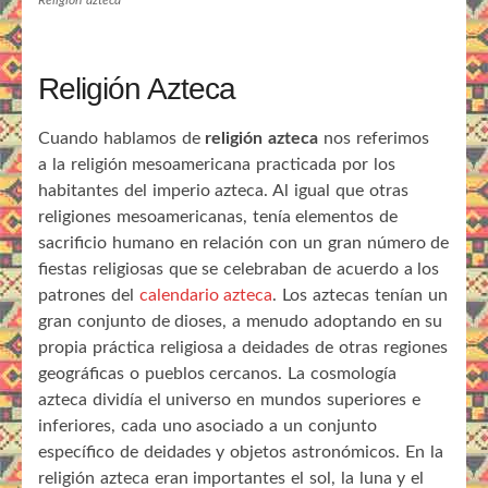
Religión Azteca
Cuando hablamos de
religión azteca
nos referimos
a la religión mesoamericana practicada por los
habitantes del imperio azteca. Al igual que otras
religiones mesoamericanas, tenía elementos de
sacrificio humano en relación con un gran número de
fiestas religiosas que se celebraban de acuerdo a los
patrones del
calendario azteca
. Los aztecas tenían un
gran conjunto de dioses, a menudo adoptando en su
propia práctica religiosa a deidades de otras regiones
geográficas o pueblos cercanos. La cosmología
azteca dividía el universo en mundos superiores e
inferiores, cada uno asociado a un conjunto
específico de deidades y objetos astronómicos. En la
religión azteca eran importantes el sol, la luna y el