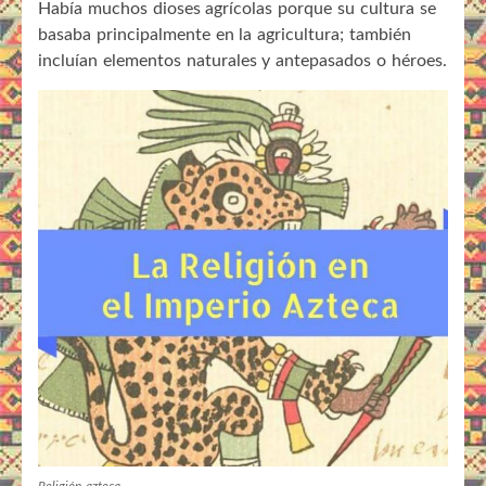
Había muchos dioses agrícolas porque su cultura se
basaba principalmente en la agricultura; también
incluían elementos naturales y antepasados o héroes.
Religión azteca