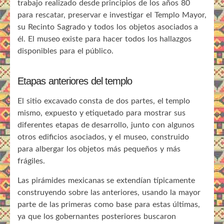
trabajo realizado desde principios de los años 80
para rescatar, preservar e investigar el Templo Mayor,
su Recinto Sagrado y todos los objetos asociados a
él. El museo existe para hacer todos los hallazgos
disponibles para el público.
Etapas anteriores del templo
El sitio excavado consta de dos partes, el templo
mismo, expuesto y etiquetado para mostrar sus
diferentes etapas de desarrollo, junto con algunos
otros edificios asociados, y el museo, construido
para albergar los objetos más pequeños y más
frágiles.
Las pirámides mexicanas se extendían típicamente
construyendo sobre las anteriores, usando la mayor
parte de las primeras como base para estas últimas,
ya que los gobernantes posteriores buscaron