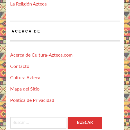
La Religión Azteca
ACERCA DE
Acerca de Cultura-Azteca.com
Contacto
Cultura Azteca
Mapa del Sitio
Política de Privacidad
Buscar: