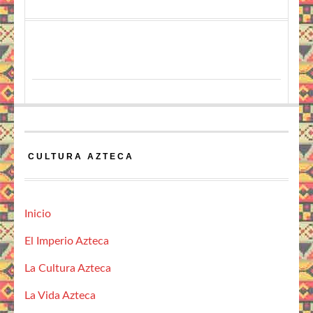
CULTURA AZTECA
Inicio
El Imperio Azteca
La Cultura Azteca
La Vida Azteca