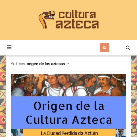
Archivos:
origen de los aztecas